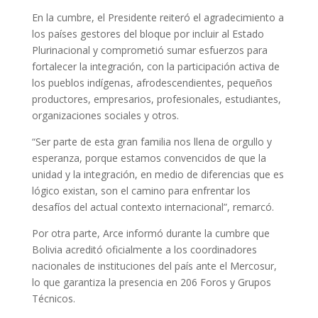
En la cumbre, el Presidente reiteró el agradecimiento a
los países gestores del bloque por incluir al Estado
Plurinacional y comprometió sumar esfuerzos para
fortalecer la integración, con la participación activa de
los pueblos indígenas, afrodescendientes, pequeños
productores, empresarios, profesionales, estudiantes,
organizaciones sociales y otros.
“Ser parte de esta gran familia nos llena de orgullo y
esperanza, porque estamos convencidos de que la
unidad y la integración, en medio de diferencias que es
lógico existan, son el camino para enfrentar los
desafíos del actual contexto internacional”, remarcó.
Por otra parte, Arce informó durante la cumbre que
Bolivia acreditó oficialmente a los coordinadores
nacionales de instituciones del país ante el Mercosur,
lo que garantiza la presencia en 206 Foros y Grupos
Técnicos.