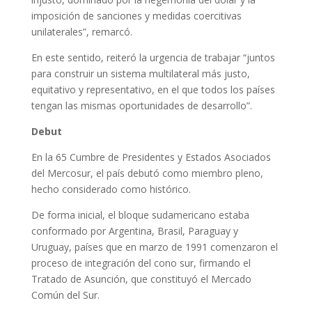
imposición de sanciones y medidas coercitivas
unilaterales”, remarcó.
En este sentido, reiteró la urgencia de trabajar “juntos
para construir un sistema multilateral más justo,
equitativo y representativo, en el que todos los países
tengan las mismas oportunidades de desarrollo”.
Debut
En la 65 Cumbre de Presidentes y Estados Asociados
del Mercosur, el país debutó como miembro pleno,
hecho considerado como histórico.
De forma inicial, el bloque sudamericano estaba
conformado por Argentina, Brasil, Paraguay y
Uruguay, países que en marzo de 1991 comenzaron el
proceso de integración del cono sur, firmando el
Tratado de Asunción, que constituyó el Mercado
Común del Sur.