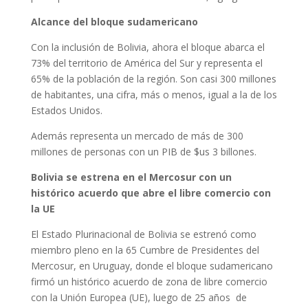
Alcance del bloque sudamericano
Con la inclusión de Bolivia, ahora el bloque abarca el
73% del territorio de América del Sur y representa el
65% de la población de la región. Son casi 300 millones
de habitantes, una cifra, más o menos, igual a la de los
Estados Unidos.
Además representa un mercado de más de 300
millones de personas con un PIB de $us 3 billones.
Bolivia se estrena en el Mercosur con un
histórico acuerdo que abre el libre comercio con
la UE
El Estado Plurinacional de Bolivia se estrenó como
miembro pleno en la 65 Cumbre de Presidentes del
Mercosur, en Uruguay, donde el bloque sudamericano
firmó un histórico acuerdo de zona de libre comercio
con la Unión Europea (UE), luego de 25 años de