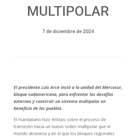
MULTIPOLAR
7 de diciembre de 2024
El presidente Luis Arce instó a la unidad del Mercosur,
bloque sudamericano, para enfrentar los desafíos
externos y construir un sistema multipolar en
beneficio de los pueblos.
El mandatario hizo énfasis sobre el proceso de
transición hacia un nuevo orden multipolar que el
mundo atraviesa y en el que los bloques regionales