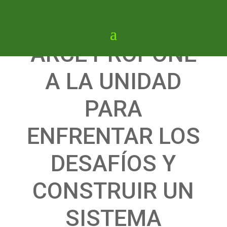
ARCE PROPONE
A LA UNIDAD
PARA
ENFRENTAR LOS
DESAFÍOS Y
CONSTRUIR UN
SISTEMA