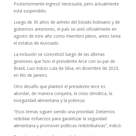
Posteriormente ingresó Venezuela, pero actualmente
está suspendido.
Luego de 30 años de anhelo del Estado boliviano y de
gobiernos anteriores, el país se unió oficialmente en
agosto de este año como miembro pleno, antes tenía
el estatus de Asociado.
La inclusión se concretizó luego de las últimas
gestiones que hizo el presidente Arce con su par de
Brasil, Luiz Inácio Lula da Silva, en diciembre de 2023,
en Río de Janeiro.
Otro desafío que planteó el presidente Arce es
abordar, de manera conjunta, la crisis climática, la
inseguridad alimentaria y la pobreza.
“Esos temas siguen siendo una prioridad. Debemos
redoblar esfuerzos para garantizar la seguridad
alimentaria y promover políticas redistributivas”, indicó.