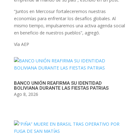
“Juntos en Mercosur fortaleceremos nuestras
economías para enfrentar los desafíos globales. Al
mismo tiempo, impulsaremos una activa agenda social
en beneficio de nuestros pueblos”, agregó.
Vía AEP
BANCO UNIÓN REAFIRMA SU IDENTIDAD
BOLIVIANA DURANTE LAS FIESTAS PATRIAS
Ago 8, 2026