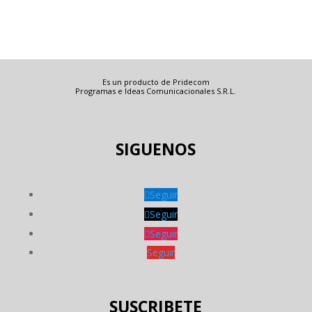
Es un producto de Pridecom
Programas e Ideas Comunicacionales S.R.L.
SIGUENOS
Seguir
Seguir
Seguir
Seguir
SUSCRIBETE