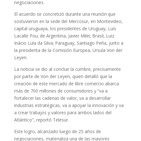
negociaciones.
El acuerdo se concretizó durante una reunión que
sostuvieron en la sede del Mercosur, en Montevideo,
capital uruguaya, los presidentes de Uruguay, Luis
Lacalle Pou; de Argentina, Javier Milei; Brasil, Luiz
Inácio Lula da Silva; Paraguay, Santiago Peña, junto a
la presidenta de la Comisión Europea, Ursula Von der
Leyen.
La noticia se dio al concluir la cumbre, precisamente
por parte de Von der Leyen, quien detalló que la
creación de este mercado de libre comercio abarca
más de 700 millones de consumidores y “va a
fortalecer las cadenas de valor, va a desarrollar
industrias estratégicas, va a apoyar la innovación y va
a crear trabajos y valores para ambos lados del
Atlántico”, reportó Telesur.
Este logro, alcanzado luego de 25 años de
negociaciones, materializa una de las mayores