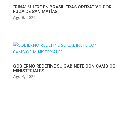
“PIÑA” MUERE EN BRASIL TRAS OPERATIVO POR
FUGA DE SAN MATÍAS
Ago 8, 2026
GOBIERNO REDEFINE SU GABINETE CON CAMBIOS
MINISTERIALES
Ago 4, 2026