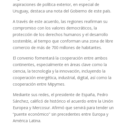
aspiraciones de política exterior, en especial de
Uruguay, destaca una nota del Gobierno de este país.
A través de este acuerdo, las regiones reafirman su
compromiso con los valores democráticos, la
protección de los derechos humanos y el desarrollo
sostenible, al tiempo que conforman una zona de libre
comercio de más de 700 millones de habitantes.
El convenio fomentará la cooperación entre ambos
continentes, especialmente en áreas clave como la
ciencia, la tecnología y la innovación, incluyendo la
cooperación energética, industrial, digital, así como la
cooperación entre Mipymes.
Mediante sus redes, el presidente de España, Pedro
Sánchez, calificó de histórico el acuerdo entre la Unión
Europea y Mercosur. Afirmó que servirá para tender un
“puente económico” sin precedentes entre Europa y
América Latina.