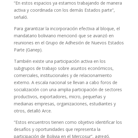
“En estos espacios ya estamos trabajando de manera
activa y coordinada con los demás Estados parte”,
señaló.
Para garantizar la incorporación efectiva al bloque, el
mandatario boliviano mencionó que se avanzó en
reuniones en el Grupo de Adhesión de Nuevos Estados
Parte (Ganep).
También existe una participación activa en los
subgrupos de trabajo sobre asuntos económicos,
comerciales, institucionales y de relacionamiento
externo. A escala nacional se llevan a cabo foros de
socialización con una amplia participación de sectores
productivos, exportadores, micro, pequeñas y
medianas empresas, organizaciones, estudiantes y
otros, detalló Arce.
“Estos encuentros tienen como objetivo identificar los
desafíos y oportunidades que representa la
participación de Bolivia en el Mercosur”, agregó.