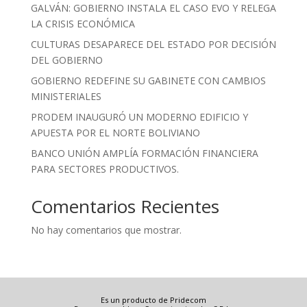
GALVÁN: GOBIERNO INSTALA EL CASO EVO Y RELEGA
LA CRISIS ECONÓMICA
CULTURAS DESAPARECE DEL ESTADO POR DECISIÓN
DEL GOBIERNO
GOBIERNO REDEFINE SU GABINETE CON CAMBIOS
MINISTERIALES
PRODEM INAUGURÓ UN MODERNO EDIFICIO Y
APUESTA POR EL NORTE BOLIVIANO
BANCO UNIÓN AMPLÍA FORMACIÓN FINANCIERA
PARA SECTORES PRODUCTIVOS.
Comentarios Recientes
No hay comentarios que mostrar.
Es un producto de Pridecom