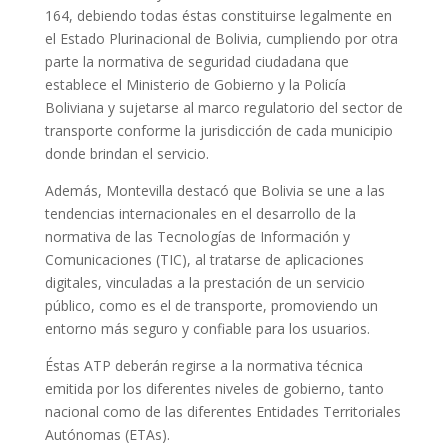
164, debiendo todas éstas constituirse legalmente en
el Estado Plurinacional de Bolivia, cumpliendo por otra
parte la normativa de seguridad ciudadana que
establece el Ministerio de Gobierno y la Policía
Boliviana y sujetarse al marco regulatorio del sector de
transporte conforme la jurisdicción de cada municipio
donde brindan el servicio.
Además, Montevilla destacó que Bolivia se une a las
tendencias internacionales en el desarrollo de la
normativa de las Tecnologías de Información y
Comunicaciones (TIC), al tratarse de aplicaciones
digitales, vinculadas a la prestación de un servicio
público, como es el de transporte, promoviendo un
entorno más seguro y confiable para los usuarios.
Éstas ATP deberán regirse a la normativa técnica
emitida por los diferentes niveles de gobierno, tanto
nacional como de las diferentes Entidades Territoriales
Autónomas (ETAs).