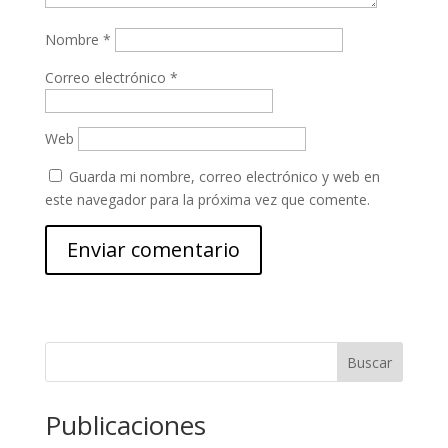
Nombre
*
Correo electrónico
*
Web
Guarda mi nombre, correo electrónico y web en
este navegador para la próxima vez que comente.
Buscar
Publicaciones