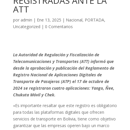
REGISTRADAS ANTE LA
ATT
por
admin
|
Ene 13, 2025
|
Nacional
,
PORTADA
,
Uncategorized
|
0 Comentarios
La Autoridad de Regulación y Fiscalización de
Telecomunicaciones y Transportes (ATT) informó que
desde la aprobación y publicación del Reglamento de
Registro Nacional de Aplicaciones Digitales de
Transporte de Pasajeros (ATP) el 17 de octubre de
2024 se registraron cuatro aplicaciones: Yango, Ñee,
Chukuta Móvil y Chek.
«Es importante resaltar que este registro es obligatorio
para todas las plataformas digitales que ofrecen
servicios de transporte en Bolivia, tiene como objetivo
garantizar que las empresas operen bajo un marco