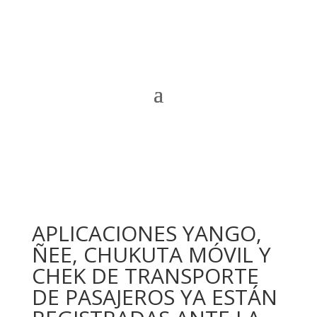
APLICACIONES YANGO,
ÑEE, CHUKUTA MÓVIL Y
CHEK DE TRANSPORTE
DE PASAJEROS YA ESTÁN