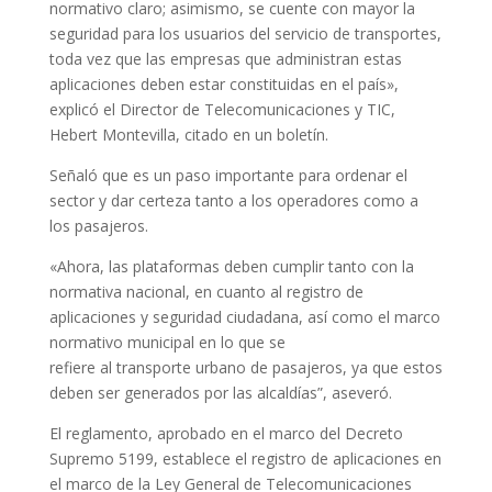
normativo claro; asimismo, se cuente con mayor la
seguridad para los usuarios del servicio de transportes,
toda vez que las empresas que administran estas
aplicaciones deben estar constituidas en el país»,
explicó el Director de Telecomunicaciones y TIC,
Hebert Montevilla, citado en un boletín.
Señaló que es un paso importante para ordenar el
sector y dar certeza tanto a los operadores como a
los pasajeros.
«Ahora, las plataformas deben cumplir tanto con la
normativa nacional, en cuanto al registro de
aplicaciones y seguridad ciudadana, así como el marco
normativo municipal en lo que se
refiere al transporte urbano de pasajeros, ya que estos
deben ser generados por las alcaldías”, aseveró.
El reglamento, aprobado en el marco del Decreto
Supremo 5199, establece el registro de aplicaciones en
el marco de la Ley General de Telecomunicaciones