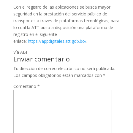
Con el registro de las aplicaciones se busca mayor
seguridad en la prestación del servicio público de
transportes a través de plataformas tecnológicas, para
lo cual la ATT puso a disposición una plataforma de
registro en el siguiente
enlace:
https://appdigitales.att.gob.bo/
.
Vía ABI
Enviar comentario
Tu dirección de correo electrónico no será publicada.
Los campos obligatorios están marcados con
*
Comentario
*