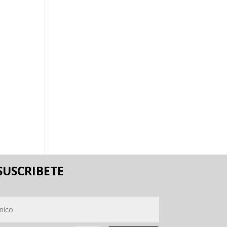
SUSCRIBETE