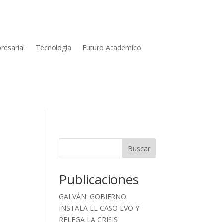
resarial
Tecnología
Futuro Academico
Buscar
Publicaciones
GALVÁN: GOBIERNO
INSTALA EL CASO EVO Y
RELEGA LA CRISIS