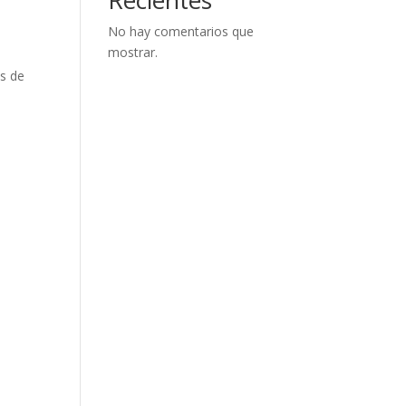
No hay comentarios que
mostrar.
ás de