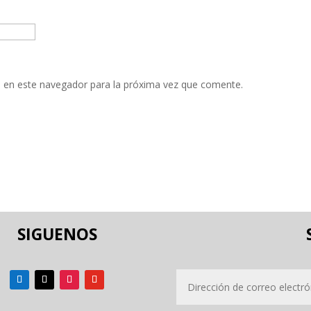
 en este navegador para la próxima vez que comente.
SIGUENOS