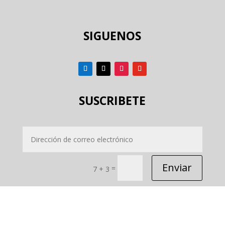
SIGUENOS
SUSCRIBETE
Enviar
=
7 + 3