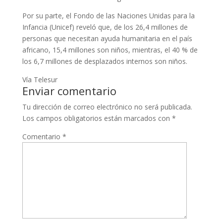
Por su parte, el Fondo de las Naciones Unidas para la
Infancia (Unicef) reveló que, de los 26,4 millones de
personas que necesitan ayuda humanitaria en el país
africano, 15,4 millones son niños, mientras, el 40 % de
los 6,7 millones de desplazados internos son niños.
Vía Telesur
Enviar comentario
Tu dirección de correo electrónico no será publicada.
Los campos obligatorios están marcados con
*
Comentario
*