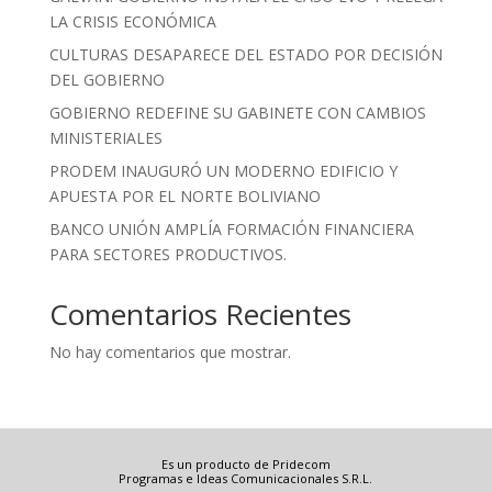
LA CRISIS ECONÓMICA
CULTURAS DESAPARECE DEL ESTADO POR DECISIÓN
DEL GOBIERNO
GOBIERNO REDEFINE SU GABINETE CON CAMBIOS
MINISTERIALES
PRODEM INAUGURÓ UN MODERNO EDIFICIO Y
APUESTA POR EL NORTE BOLIVIANO
BANCO UNIÓN AMPLÍA FORMACIÓN FINANCIERA
PARA SECTORES PRODUCTIVOS.
Comentarios Recientes
No hay comentarios que mostrar.
Es un producto de Pridecom
Programas e Ideas Comunicacionales S.R.L.