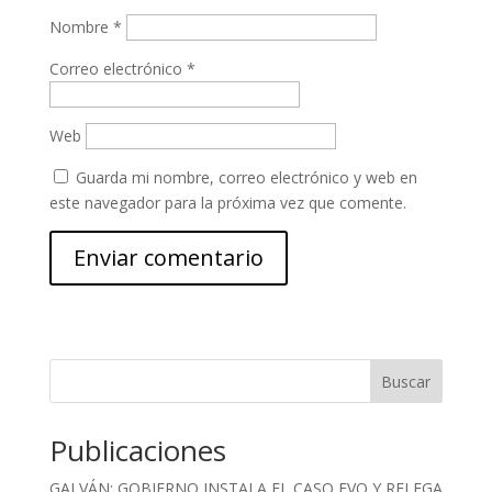
Nombre
*
Correo electrónico
*
Web
Guarda mi nombre, correo electrónico y web en
este navegador para la próxima vez que comente.
Buscar
Publicaciones
GALVÁN: GOBIERNO INSTALA EL CASO EVO Y RELEGA