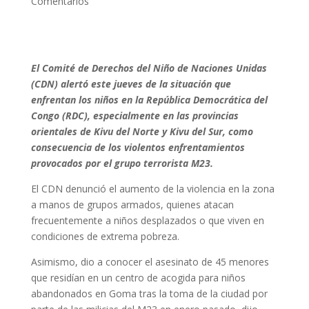
Comentarios
El Comité de Derechos del Niño de Naciones Unidas
(CDN) alertó este jueves de la situación que
enfrentan los niños en la República Democrática del
Congo (RDC), especialmente en las provincias
orientales de Kivu del Norte y Kivu del Sur, como
consecuencia de los violentos enfrentamientos
provocados por el grupo terrorista M23.
El CDN denunció el aumento de la violencia en la zona
a manos de grupos armados, quienes atacan
frecuentemente a niños desplazados o que viven en
condiciones de extrema pobreza.
Asimismo, dio a conocer el asesinato de 45 menores
que residían en un centro de acogida para niños
abandonados en Goma tras la toma de la ciudad por