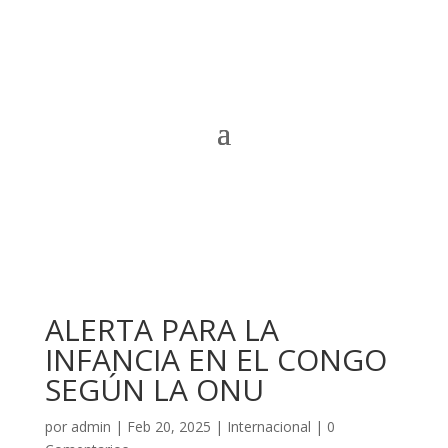
ALERTA PARA LA
INFANCIA EN EL CONGO
SEGÚN LA ONU
por
admin
|
Feb 20, 2025
|
Internacional
|
0