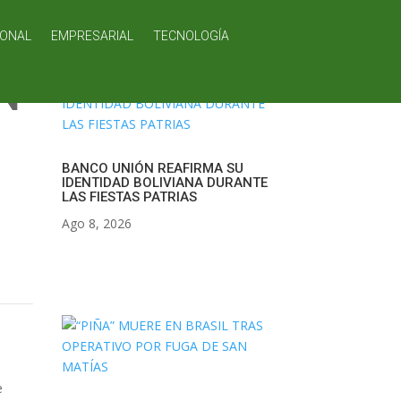
IONAL
EMPRESARIAL
TECNOLOGÍA
N
BANCO UNIÓN REAFIRMA SU
IDENTIDAD BOLIVIANA DURANTE
LAS FIESTAS PATRIAS
Ago 8, 2026
e