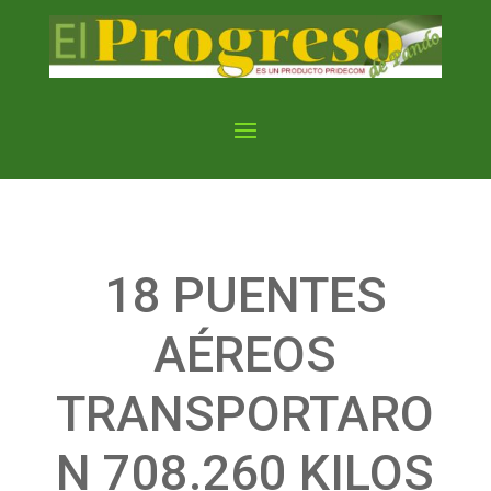
18 PUENTES
AÉREOS
TRANSPORTARO
N 708.260 KILOS