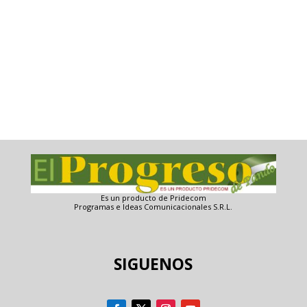
Es un producto de Pridecom
Programas e Ideas Comunicacionales S.R.L.
SIGUENOS