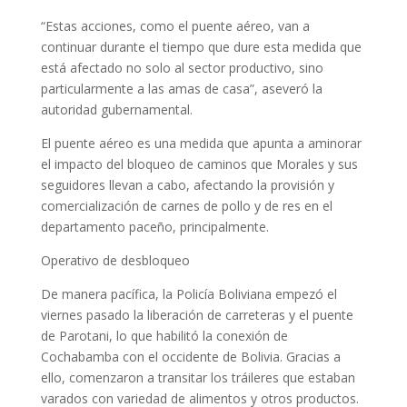
“Estas acciones, como el puente aéreo, van a
continuar durante el tiempo que dure esta medida que
está afectado no solo al sector productivo, sino
particularmente a las amas de casa”, aseveró la
autoridad gubernamental.
El puente aéreo es una medida que apunta a aminorar
el impacto del bloqueo de caminos que Morales y sus
seguidores llevan a cabo, afectando la provisión y
comercialización de carnes de pollo y de res en el
departamento paceño, principalmente.
Operativo de desbloqueo
De manera pacífica, la Policía Boliviana empezó el
viernes pasado la liberación de carreteras y el puente
de Parotani, lo que habilitó la conexión de
Cochabamba con el occidente de Bolivia. Gracias a
ello, comenzaron a transitar los tráileres que estaban
varados con variedad de alimentos y otros productos.