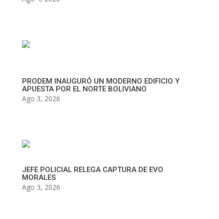
PRODEM INAUGURÓ UN MODERNO EDIFICIO Y
APUESTA POR EL NORTE BOLIVIANO
Ago 3, 2026
JEFE POLICIAL RELEGA CAPTURA DE EVO
MORALES
Ago 3, 2026