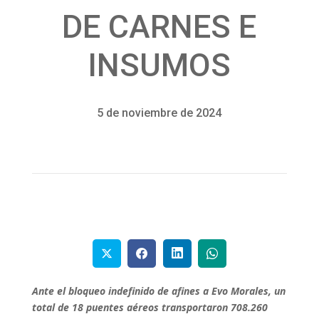
DE CARNES E
INSUMOS
5 de noviembre de 2024
Ante el bloqueo indefinido de afines a Evo Morales, un
total de 18 puentes aéreos transportaron 708.260