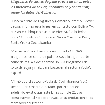
kilogramos de carnes de pollo y res e insumos entre
los mercados de La Paz, Cochabamba y Santa Cruz,
según los datos del Gobierno.
El viceministro de Logística y Comercio Interno, Grover
Lacoa, informó este lunes, en contacto con Bolivia Tv,
que ante el bloqueo evista se efectivizó a la fecha
unos 18 puentes aéreos entre Santa Cruz a La Paz y
Santa Cruz a Cochabamba.
“Y en esta lógica, hemos transportado 634.260
kilogramos de carne de pollo, 38.000 kilogramos de
carne de res. A Cochabamba 36.000 kilogramos de
torta de soya y maíz para bastecer al sector avícola”,
explicó.
Afirmó que el sector avícola de Cochabamba “está
siendo fuertemente afectado” por el bloqueo
indefinido evista, que este lunes cumple 22 días
consecutivos, al no poder evacuar su producción a los
mercados del interior.