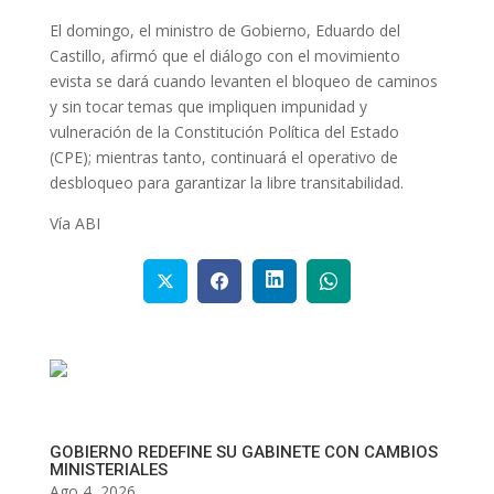
El domingo, el ministro de Gobierno, Eduardo del
Castillo, afirmó que el diálogo con el movimiento
evista se dará cuando levanten el bloqueo de caminos
y sin tocar temas que impliquen impunidad y
vulneración de la Constitución Política del Estado
(CPE); mientras tanto, continuará el operativo de
desbloqueo para garantizar la libre transitabilidad.
Vía ABI
GOBIERNO REDEFINE SU GABINETE CON CAMBIOS
MINISTERIALES
Ago 4, 2026